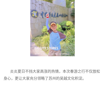
炎炎夏日不挡大家高涨的热情，本次春游之行不仅放松
身心，更让大家充分领略了苏州的吴越文化积淀。