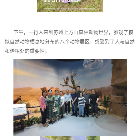
下午，一行人来到苏州上方山森林动物世界，参观了模
拟自然动物栖息地分布的八个动物展区，感受到了人与自然
和谐相处的重要性。