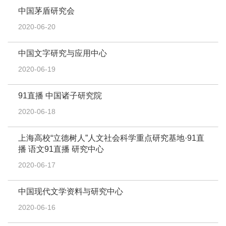
中国茅盾研究会
2020-06-20
中国文字研究与应用中心
2020-06-19
91直播 中国诸子研究院
2020-06-18
上海高校“立德树人”人文社会科学重点研究基地·91直
播 语文91直播 研究中心
2020-06-17
中国现代文学资料与研究中心
2020-06-16