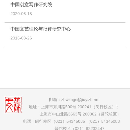
中国创意写作研究院
2020-06-15
中国文艺理论与批评研究中心
2016-03-26
邮箱：
zhwxbgs@jiuyizb.net
地址：上海市东川路500号 200241（闵行校区）；
上海市中山北路3663号 200062（普陀校区）
电话：闵行校区（021）54345085 （021）54345083
普陀校区（021）62232447