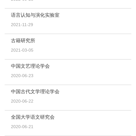
语言认知与演化实验室
2021-11-29
古籍研究所
2021-03-05
中国文艺理论学会
2020-06-23
中国古代文学理论学会
2020-06-22
全国大学语文研究会
2020-06-21