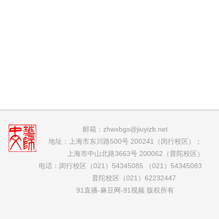
邮箱：
zhwxbgs@jiuyizb.net
地址：上海市东川路500号 200241（闵行校区）；
上海市中山北路3663号 200062（普陀校区）
电话：闵行校区（021）54345085 （021）54345083
普陀校区（021）62232447
91直播-麻豆网-91视频 版权所有