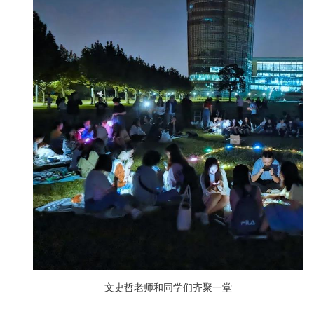
文史哲老师和同学们齐聚一堂